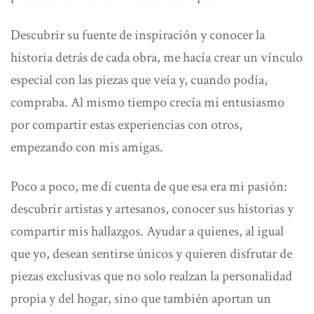
Descubrir su fuente de inspiración y conocer la
historia detrás de cada obra, me hacía crear un vínculo
especial con las piezas que veía y, cuando podía,
compraba. Al mismo tiempo crecía mi entusiasmo
por compartir estas experiencias con otros,
empezando con mis amigas.
Poco a poco, me di cuenta de que esa era
mi pasión:
descubrir artistas y artesanos
, conocer sus historias y
compartir mis hallazgos
. Ayudar a quienes, al igual
que yo, desean sentirse únicos y quieren disfrutar de
piezas exclusivas que no solo realzan la personalidad
propia y del hogar, sino que también aportan un