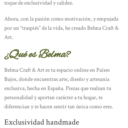
toque de exclusividad y calidez.
Ahora, con la pasión como motivación, y empujada
por un “traspiés” de la vida, he creado Belma Craft &
Art.
¿Qué es Belma?
Belma Craft & Art es tu espacio online en Países
Bajos, donde encuentras arte, diseño y artesanía
exclusiva, hecha en España. Piezas que realzan tu
personalidad y aportan carácter a tu hogar, te
diferencian y te hacen sentir tan única como eres.
Exclusividad handmade