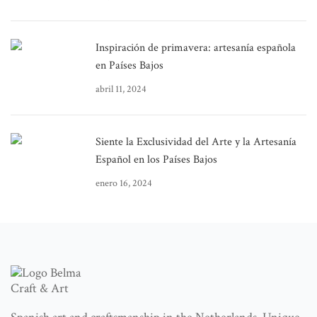
Inspiración de primavera: artesanía española
en Países Bajos
abril 11, 2024
Siente la Exclusividad del Arte y la Artesanía
Español en los Países Bajos
enero 16, 2024