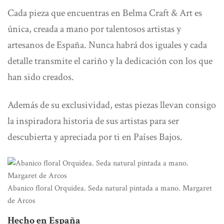
Cada pieza que encuentras en
Belma Craft & Art es
única,
creada a mano por talentosos artistas y
artesanos de España. Nunca habrá dos iguales y cada
detalle transmite el cariño y la dedicación con los que
han sido creados.
Además de su exclusividad, estas piezas llevan consigo
la inspiradora historia de sus artistas para ser
descubierta y apreciada por ti en Países Bajos.
Abanico floral Orquidea. Seda natural pintada a mano. Margaret
de Arcos
Hecho en España