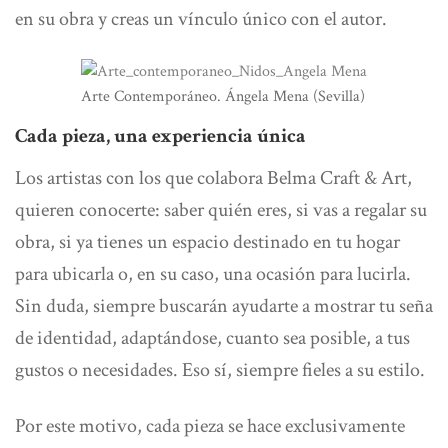
en su obra y creas un vínculo único con el autor.
Arte Contemporáneo. Ángela Mena (Sevilla)
Cada pieza, una experiencia única
Los artistas con los que colabora Belma Craft & Art,
quieren conocerte: saber quién eres, si vas a regalar su
obra, si ya tienes un espacio destinado en tu hogar
para ubicarla o, en su caso, una ocasión para lucirla.
Sin duda, siempre buscarán ayudarte a mostrar tu
seña
de identidad
, adaptándose, cuanto sea posible, a tus
gustos o necesidades. Eso sí, siempre fieles a su estilo.
Por este motivo,
cada pieza se hace exclusivamente