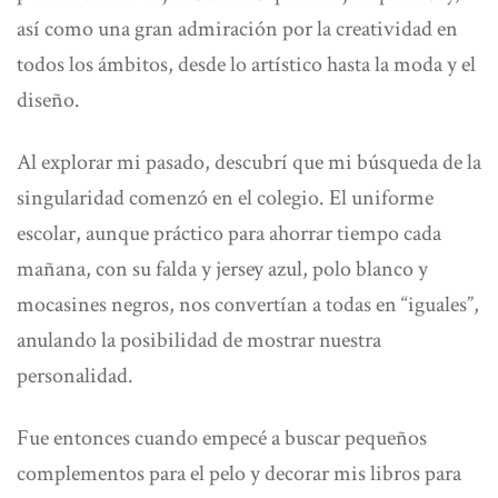
así como una gran
admiración por la creatividad
en
todos los ámbitos, desde lo artístico hasta la moda y el
diseño.
Al explorar mi pasado, descubrí que mi búsqueda de la
singularidad
comenzó en el colegi
o. El uniforme
escolar, aunque práctico para ahorrar tiempo cada
mañana, con su falda y jersey azul, polo blanco y
mocasines negros, nos convertían a todas en “iguales”,
anulando la posibilidad de mostrar nuestra
personalidad.
Fue entonces cuando empecé a buscar pequeños
complementos para el pelo y decorar mis libros para