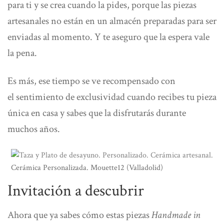
para ti
y se crea cuando la pides, porque las piezas
artesanales no están en un almacén preparadas para ser
enviadas al momento. Y te aseguro que la espera vale
la pena.
Es más, ese tiempo se ve recompensado con
el
sentimiento de exclusividad
cuando recibes tu pieza
única en casa y sabes que la disfrutarás durante
muchos años.
Cerámica Personalizada. Mouette12 (Valladolid)
Invitación a descubrir
Ahora que ya sabes cómo estas piezas
Handmade in