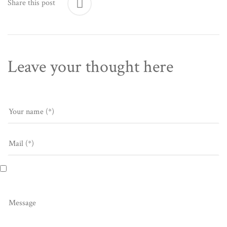
Share this post
Leave your thought here