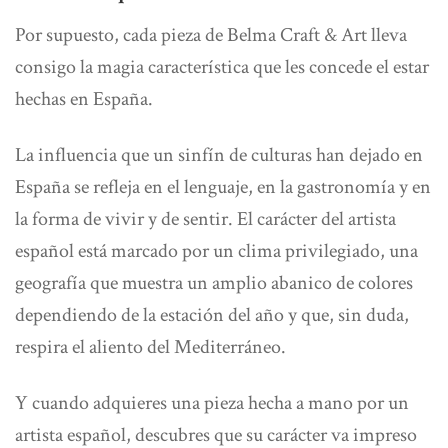
Por supuesto, cada pieza de Belma Craft & Art lleva
consigo la magia característica que les concede el estar
hechas en España.
La influencia que un sinfín de culturas han dejado en
España se refleja en el lenguaje, en la gastronomía y en
la forma de vivir y de sentir. El carácter del
artista
español
está marcado por un clima privilegiado, una
geografía que muestra un amplio abanico de colores
dependiendo de la estación del año y que, sin duda,
respira el aliento del Mediterráneo.
Y cuando adquieres una pieza
hecha a mano
por un
artista español, descubres que su carácter va impreso