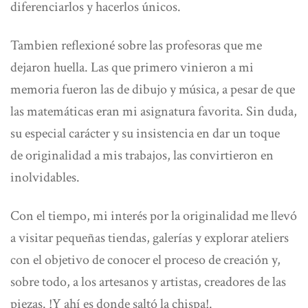
diferenciarlos y hacerlos únicos.
Tambien reflexioné sobre las profesoras que me
dejaron huella. Las que primero vinieron a mi
memoria fueron las de dibujo y música, a pesar de que
las matemáticas eran mi asignatura favorita. Sin duda,
su especial carácter y su insistencia en dar un toque
de originalidad a mis trabajos, las convirtieron en
inolvidables.
Con el tiempo, mi interés por la originalidad me llevó
a visitar pequeñas tiendas, galerías y explorar ateliers
con el objetivo de conocer el proceso de creación y,
sobre todo, a los artesanos y artistas, creadores de las
piezas. !
Y ahí es donde saltó la chispa!
.