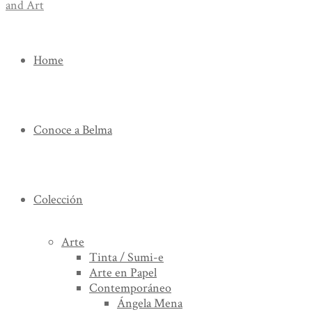
Home
Conoce a Belma
Colección
Arte
Tinta / Sumi-e
Arte en Papel
Contemporáneo
Ángela Mena