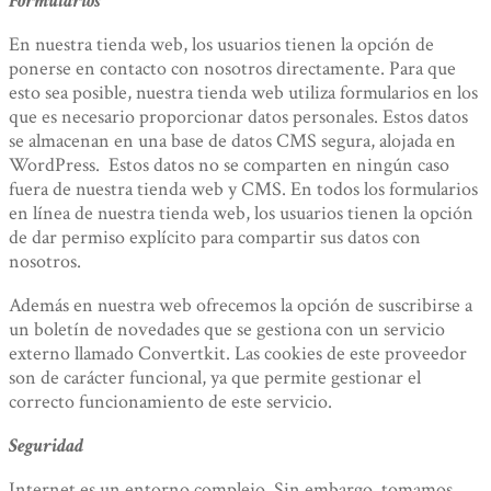
Formularios
En nuestra tienda web, los usuarios tienen la opción de
ponerse en contacto con nosotros directamente. Para que
esto sea posible, nuestra tienda web utiliza formularios en los
que es necesario proporcionar datos personales. Estos datos
se almacenan en una base de datos CMS segura, alojada en
WordPress. Estos datos no se comparten en ningún caso
fuera de nuestra tienda web y CMS. En todos los formularios
en línea de nuestra tienda web, los usuarios tienen la opción
de dar permiso explícito para compartir sus datos con
nosotros.
Además en nuestra web ofrecemos la opción de suscribirse a
un boletín de novedades que se gestiona con un servicio
externo llamado Convertkit. Las cookies de este proveedor
son de carácter funcional, ya que permite gestionar el
correcto funcionamiento de este servicio.
Seguridad
Internet es un entorno complejo. Sin embargo, tomamos