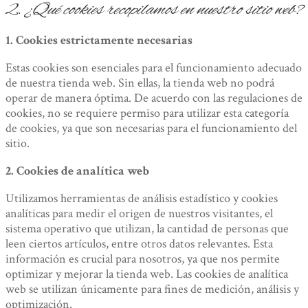
2.
¿Qué cookies recopilamos en nuestro sitio web?
1. Cookies estrictamente necesarias
Estas cookies son esenciales para el funcionamiento adecuado
de nuestra tienda web. Sin ellas, la tienda web no podrá
operar de manera óptima. De acuerdo con las regulaciones de
cookies, no se requiere permiso para utilizar esta categoría
de cookies, ya que son necesarias para el funcionamiento del
sitio.
2. Cookies de analítica web
Utilizamos herramientas de análisis estadístico y cookies
analíticas para medir el origen de nuestros visitantes, el
sistema operativo que utilizan, la cantidad de personas que
leen ciertos artículos, entre otros datos relevantes. Esta
información es crucial para nosotros, ya que nos permite
optimizar y mejorar la tienda web. Las cookies de analítica
web se utilizan únicamente para fines de medición, análisis y
optimización.