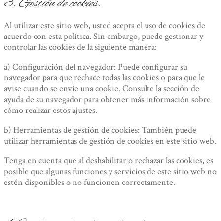
3.
Gestión de cookies.
Al utilizar este sitio web, usted acepta el uso de cookies de
acuerdo con esta política. Sin embargo, puede gestionar y
controlar las cookies de la siguiente manera:
a) Configuración del navegador: Puede configurar su
navegador para que rechace todas las cookies o para que le
avise cuando se envíe una cookie. Consulte la sección de
ayuda de su navegador para obtener más información sobre
cómo realizar estos ajustes.
b) Herramientas de gestión de cookies: También puede
utilizar herramientas de gestión de cookies en este sitio web.
Tenga en cuenta que al deshabilitar o rechazar las cookies, es
posible que algunas funciones y servicios de este sitio web no
estén disponibles o no funcionen correctamente.