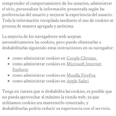
comprender el comportamiento de los usuarios, administrar
el sitio, personalizar la información presentada según las
preferencias del usuario y mejorar la experiencia del usuario.
Toda la información recopilada mediante el uso de cookies se
procesa de manera agregada y anónima.
La mayoría de los navegadores web aceptan
automáticamente las cookies, pero puede eliminarlas o
deshabilitarlas siguiendo estas instrucciones en su navegador:
como administrar cookies en
Google Chrome
como administrar cookies en
Microsoft Internet
Explorer
como administrar cookies en
Mozilla FireFox
como administrar cookies en
Apple Safari
Tenga en cuenta que si deshabilita las cookies, es posible que
no pueda aprovechar al máximo la tienda web, ya que
utilizamos cookies ara mantenerlo conectado, y
deshabilitarlas podría reducir su experiencia con el servicio.