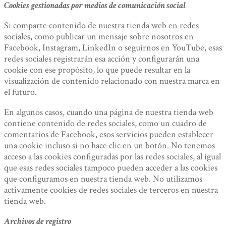
Cookies gestionadas por medios de comunicación social
Si comparte contenido de nuestra tienda web en redes
sociales, como publicar un mensaje sobre nosotros en
Facebook, Instagram, LinkedIn o seguirnos en YouTube, esas
redes sociales registrarán esa acción y configurarán una
cookie con ese propósito, lo que puede resultar en la
visualización de contenido relacionado con nuestra marca en
el futuro.
En algunos casos, cuando una página de nuestra tienda web
contiene contenido de redes sociales, como un cuadro de
comentarios de Facebook, esos servicios pueden establecer
una cookie incluso si no hace clic en un botón. No tenemos
acceso a las cookies configuradas por las redes sociales, al igual
que esas redes sociales tampoco pueden acceder a las cookies
que configuramos en nuestra tienda web. No utilizamos
activamente cookies de redes sociales de terceros en nuestra
tienda web.
Archivos de registro