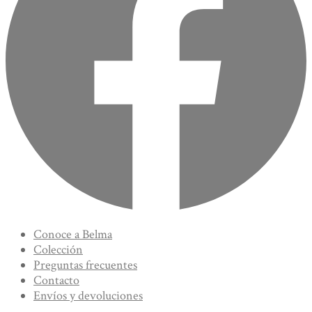
Conoce a Belma
Colección
Preguntas frecuentes
Contacto
Envíos y devoluciones