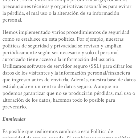
precauciones técnicas y organizativas razonables para evitar
la pérdida, el mal uso o la alteración de su información
personal.
Hemos implementado varios procedimientos de seguridad
como se establece en esta política. Por ejemplo, nuestras
políticas de seguridad y privacidad se revisan y amplían
periódicamente según sea necesario y solo el personal
autorizado tiene acceso a la información del usuario.
Utilizamos software de servidor seguro (SSL) para cifrar los
datos de los visitantes y la información personal/financiera
que ingresan antes de enviarla. Además, nuestra base de datos
está alojada en un centro de datos seguro. Aunque no
podemos garantizar que no se producirán pérdidas, mal uso o
alteración de los datos, hacemos todo lo posible para
prevenirlo.
Enmiendas
Es posible que realicemos cambios a esta Política de