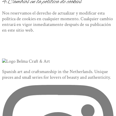
4.
Cambios en la política de cookies
Nos reservamos el derecho de actualizar y modificar esta
política de cookies en cualquier momento. Cualquier cambio
entrará en vigor inmediatamente después de su publicación
en este sitio web.
Spanish art and craftsmanship in the Netherlands. Unique
pieces and small series for lovers of beauty and authenticity.