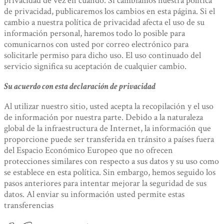
privacidad de vez en cuando. Si cambiamos nuestra política
de privacidad, publicaremos los cambios en esta página. Si el
cambio a nuestra política de privacidad afecta el uso de su
información personal, haremos todo lo posible para
comunicarnos con usted por correo electrónico para
solicitarle permiso para dicho uso. El uso continuado del
servicio significa su aceptación de cualquier cambio.
Su acuerdo con esta declaración de privacidad
Al utilizar nuestro sitio, usted acepta la recopilación y el uso
de información por nuestra parte. Debido a la naturaleza
global de la infraestructura de Internet, la información que
proporcione puede ser transferida en tránsito a países fuera
del Espacio Económico Europeo que no ofrecen
protecciones similares con respecto a sus datos y su uso como
se establece en esta política. Sin embargo, hemos seguido los
pasos anteriores para intentar mejorar la seguridad de sus
datos. Al enviar su información usted permite estas
transferencias