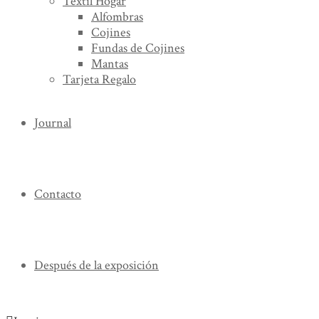
Textil Hogar
Alfombras
Cojines
Fundas de Cojines
Mantas
Tarjeta Regalo
Journal
Contacto
Después de la exposición