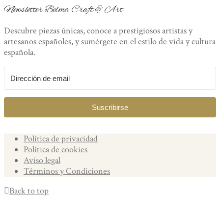
Newsletter Belma Craft & Art
Descubre piezas únicas, conoce a prestigiosos artistas y
artesanos españoles, y sumérgete en el estilo de vida y cultura
española.
Suscribirse
Política de privacidad
Política de cookies
Aviso legal
Términos y Condiciones
Back to top