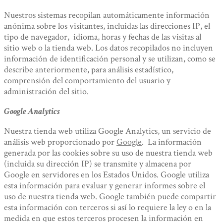
Nuestros sistemas recopilan automáticamente información
anónima sobre los visitantes, incluidas las direcciones IP, el
tipo de navegador, idioma, horas y fechas de las visitas al
sitio web o la tienda web. Los datos recopilados no incluyen
información de identificación personal y se utilizan, como se
describe anteriormente, para análisis estadístico,
comprensión del comportamiento del usuario y
administración del sitio.
Google Analytics
Nuestra tienda web utiliza Google Analytics, un servicio de
análisis web proporcionado por
Google
. La información
generada por las cookies sobre su uso de nuestra tienda web
(incluida su dirección IP) se transmite y almacena por
Google en servidores en los Estados Unidos. Google utiliza
esta información para evaluar y generar informes sobre el
uso de nuestra tienda web. Google también puede compartir
esta información con terceros si así lo requiere la ley o en la
medida en que estos terceros procesen la información en