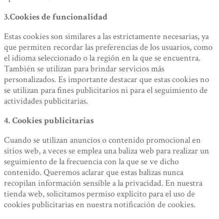
3.Cookies de funcionalidad
Estas cookies son similares a las estrictamente necesarias, ya
que permiten recordar las preferencias de los usuarios, como
el idioma seleccionado o la región en la que se encuentra.
También se utilizan para brindar servicios más
personalizados. Es importante destacar que estas cookies no
se utilizan para fines publicitarios ni para el seguimiento de
actividades publicitarias.
4. Cookies publicitarias
Cuando se utilizan anuncios o contenido promocional en
sitios web, a veces se emplea una baliza web para realizar un
seguimiento de la frecuencia con la que se ve dicho
contenido. Queremos aclarar que estas balizas nunca
recopilan información sensible a la privacidad. En nuestra
tienda web, solicitamos permiso explícito para el uso de
cookies publicitarias en nuestra notificación de cookies.