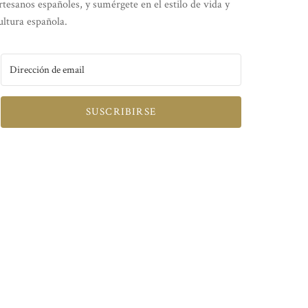
rtesanos españoles, y sumérgete en el estilo de vida y
ultura española.
SUSCRIBIRSE