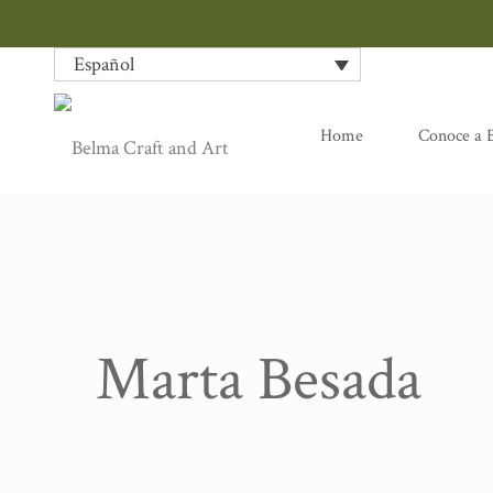
Español
Home
Conoce a 
Marta Besada