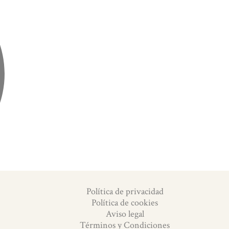
Política de privacidad
Política de cookies
Aviso legal
Términos y Condiciones