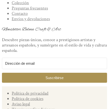
Colección
Preguntas frecuentes
Contacto
Envíos y devoluciones
Newsletter Belma Craft & Art
Descubre piezas únicas, conoce a prestigiosos artistas y
artesanos españoles, y sumérgete en el estilo de vida y cultura
española.
Suscribirse
Política de privacidad
Política de cookies
Aviso legal