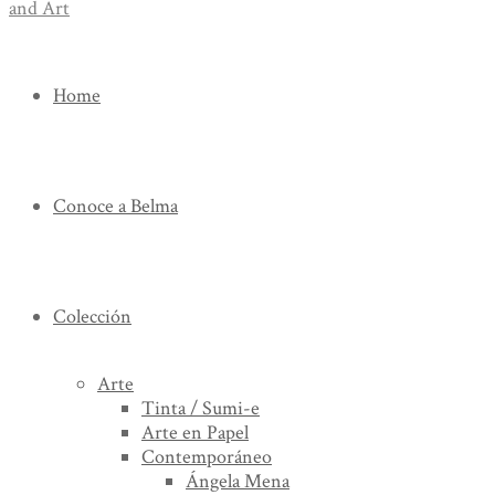
Home
Conoce a Belma
Colección
Arte
Tinta / Sumi-e
Arte en Papel
Contemporáneo
Ángela Mena