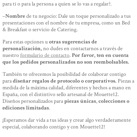
para ti o para la persona a quien se lo vas a regalar?.
–
Nombre
de tu negocio: Dale un toque personalizado a tus
presentaciones con el nombre de tu empresa, como un Bed
& Breakfast o servicio de Catering.
Para estas opciones u
otras sugerencias de
personalización,
no dudes en contactarnos a través de
nuestro
formulario de contacto
.
Por favor, ten en cuenta
que los pedidos personalizados no son reembolsables.
También te ofrecemos la posibilidad de colaborar contigo
para
diseñar regalos de protocolo o corporativos.
Piezas a
medida de la máxima calidad, diferentes y hechos a mano en
España, con el distintivo sello artesanal de Mouette12.
Diseños personalizados para
piezas únicas
,
colecciones o
ediciones limitadas
.
¡Esperamos dar vida a tus ideas y crear algo verdaderamente
especial, colaborando contigo y con Mouette12!