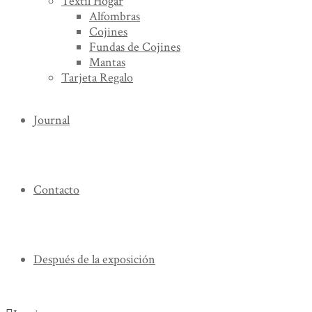
Textil Hogar
Alfombras
Cojines
Fundas de Cojines
Mantas
Tarjeta Regalo
Journal
Contacto
Después de la exposición