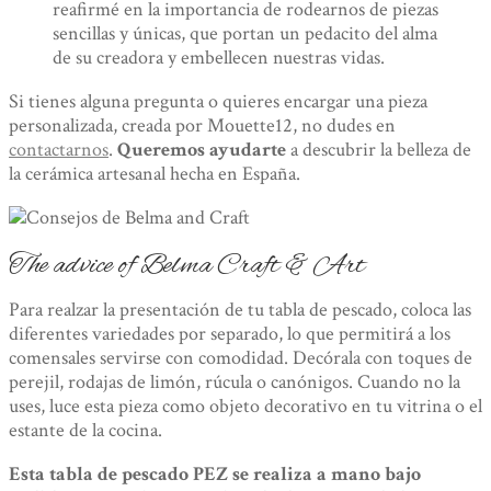
reafirmé en la importancia de rodearnos de piezas
sencillas y únicas, que portan un pedacito del alma
de su creadora y embellecen nuestras vidas.
Si tienes alguna pregunta o quieres encargar una pieza
personalizada, creada por Mouette12, no dudes en
contactarnos
.
Queremos ayudarte
a descubrir la belleza de
la cerámica artesanal hecha en España.
The advice of Belma Craft & Art
Para realzar la presentación de tu tabla de pescado, coloca las
diferentes variedades por separado, lo que permitirá a los
comensales servirse con comodidad. Decórala con toques de
perejil, rodajas de limón, rúcula o canónigos. Cuando no la
uses, luce esta pieza como objeto decorativo en tu vitrina o el
estante de la cocina.
Esta tabla de pescado PEZ se realiza a mano bajo