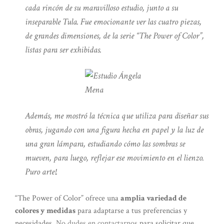
cada rincón de su maravilloso estudio, junto a su
inseparable Tula. Fue emocionante ver las cuatro piezas,
de grandes dimensiones, de la serie “The Power of Color”,
listas para ser exhibidas.
Además, me mostró la técnica que utiliza para diseñar sus
obras, jugando con una figura hecha en papel y la luz de
una gran lámpara, estudiando cómo las sombras se
mueven, para luego, reflejar ese movimiento en el lienzo.
Puro arte!.
“The Power of Color” ofrece una
amplia variedad de
colores y medidas
para adaptarse a tus preferencias y
necesidades.
No dudes en contactarnos
para solicitar que