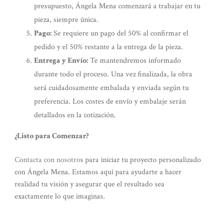
presupuesto, Ángela Mena comenzará a trabajar en tu
pieza, siempre única.
Pago:
Se requiere un pago del 50% al confirmar el
pedido y el 50% restante a la entrega de la pieza.
Entrega y Envío:
Te mantendremos informado
durante todo el proceso. Una vez finalizada, la obra
será cuidadosamente embalada y enviada según tu
preferencia. Los costes de envío y embalaje serán
detallados en la cotización.
¿Listo para Comenzar?
Contacta con nosotro
s para iniciar tu proyecto personalizado
con Ángela Mena. Estamos aquí para ayudarte a hacer
realidad tu visión y asegurar que el resultado sea
exactamente lo que imaginas.