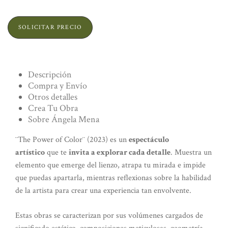
SOLICITAR PRECIO
Descripción
Compra y Envío
Otros detalles
Crea Tu Obra
Sobre Ángela Mena
¨The Power of Color¨ (2023) es un
espectáculo
artístico
que te
invita a explorar cada detalle
. Muestra un
elemento que emerge del lienzo, atrapa tu mirada e impide
que puedas apartarla, mientras reflexionas sobre la habilidad
de la artista para crear una experiencia tan envolvente.
Estas obras se caracterizan por sus volúmenes cargados de