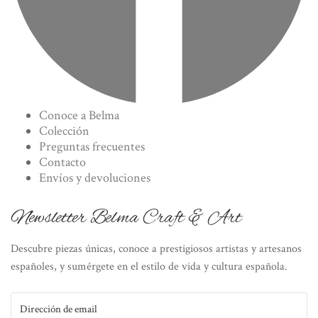
Conoce a Belma
Colección
Preguntas frecuentes
Contacto
Envíos y devoluciones
Newsletter Belma Craft & Art
Descubre piezas únicas, conoce a prestigiosos artistas y artesanos
españoles, y sumérgete en el estilo de vida y cultura española.