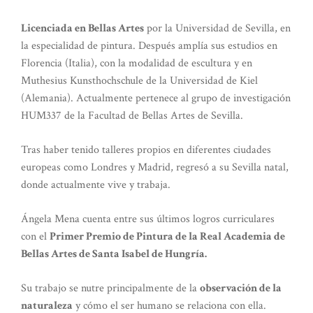
Licenciada en Bellas Artes
por la Universidad de Sevilla, en
la especialidad de pintura. Después amplía sus estudios en
Florencia (Italia), con la modalidad de escultura y en
Muthesius Kunsthochschule de la Universidad de Kiel
(Alemania). Actualmente pertenece al grupo de investigación
HUM337 de la Facultad de Bellas Artes de Sevilla.
Tras haber tenido talleres propios en diferentes ciudades
europeas como Londres y Madrid, regresó a su Sevilla natal,
donde actualmente vive y trabaja.
Ángela Mena cuenta entre sus últimos logros curriculares
con el
Primer Premio de Pintura de la Real Academia de
Bellas Artes de Santa Isabel de Hungría.
Su trabajo se nutre principalmente de la
observación de la
naturaleza
y cómo el ser humano se relaciona con ella.