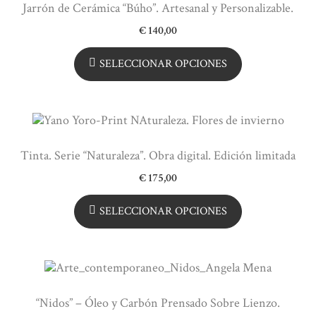
Jarrón de Cerámica “Búho”. Artesanal y Personalizable.
€
140,00
SELECCIONAR OPCIONES
Tinta. Serie “Naturaleza”. Obra digital. Edición limitada
€
175,00
SELECCIONAR OPCIONES
“Nidos” – Óleo y Carbón Prensado Sobre Lienzo.