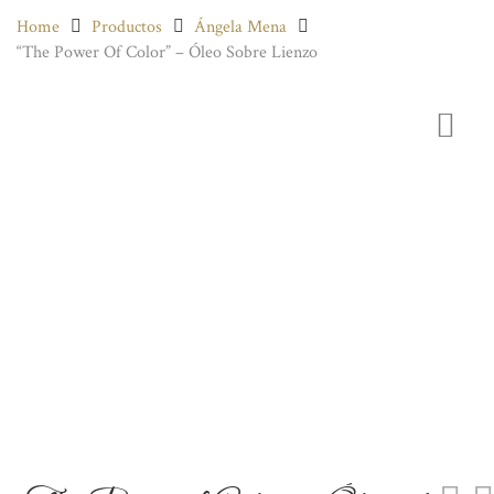
Home
Productos
Ángela Mena
“The Power Of Color” – Óleo Sobre Lienzo