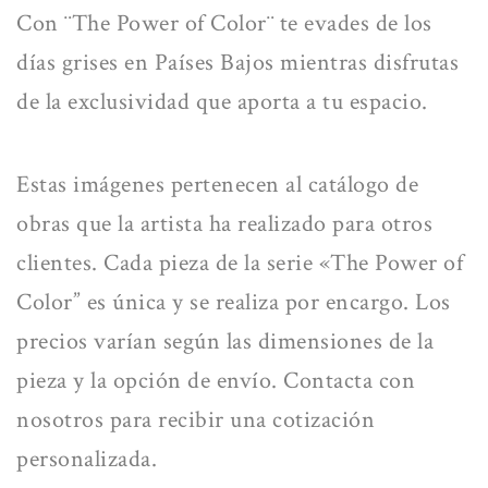
Con ¨The Power of Color¨
te evades de los
días grises en Países Bajos
mientras disfrutas
de la
exclusividad
que aporta a tu espacio.
Estas imágenes pertenecen al catálogo de
obras que la artista ha realizado para otros
clientes. Cada pieza de la serie «The Power of
Color” es
única y se realiza por encargo
. Los
precios varían según las dimensiones de la
pieza y la opción de envío.
Contacta con
nosotros
para recibir una cotización
personalizada.