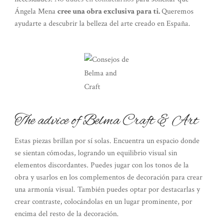
Ángela Mena
cree una obra exclusiva para ti.
Queremos
ayudarte a descubrir la belleza del arte creado en España.
The advice of Belma Craft & Art
Estas piezas brillan por sí solas. Encuentra un espacio donde
se sientan cómodas, logrando un equilibrio visual sin
elementos discordantes. Puedes jugar con los tonos de la
obra y usarlos en los complementos de decoración para crear
una armonía visual. También puedes optar por destacarlas y
crear contraste, colocándolas en un lugar prominente, por
encima del resto de la decoración.