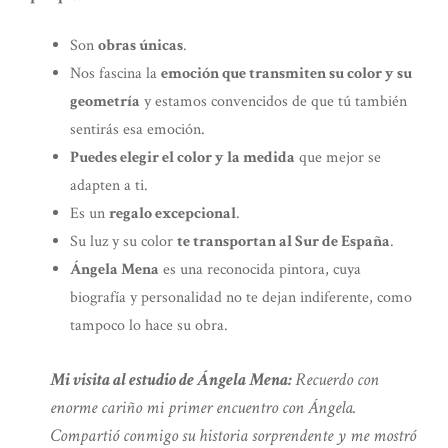
Son
obras únicas
.
Nos fascina la
emoción que transmiten su color y su
geometría
y estamos convencidos de que tú también
sentirás esa emoción.
Puedes elegir el color y la medida
que mejor se
adapten a ti.
Es un
regalo excepcional
.
Su luz y su color
te transportan al Sur de España
.
Ángela Mena
es una reconocida pintora, cuya
biografía y personalidad no te dejan indiferente, como
tampoco lo hace su obra.
Mi visita al estudio de Ángela Mena:
Recuerdo con
enorme cariño mi primer encuentro con Ángela.
Compartió conmigo su historia sorprendente y me mostró