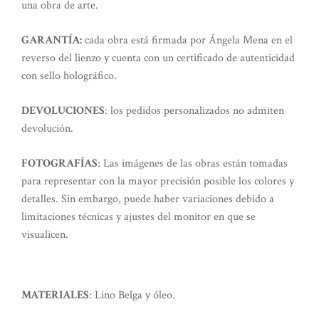
una obra de arte.
GARANTÍA:
cada obra está firmada por Ángela Mena en el
reverso del lienzo y cuenta con un certificado de autenticidad
con sello holográfico.
DEVOLUCIONES
: los pedidos personalizados no admiten
devolución.
FOTOGRAFÍAS
: Las imágenes de las obras están tomadas
para representar con la mayor precisión posible los colores y
detalles. Sin embargo, puede haber variaciones debido a
limitaciones técnicas y ajustes del monitor en que se
visualicen.
MATERIALES
: Lino Belga y óleo.