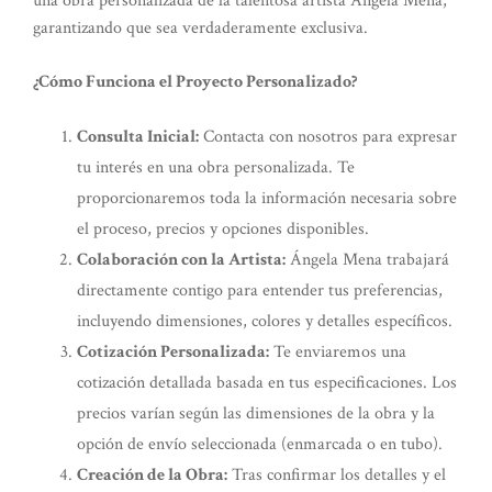
una obra personalizada de la talentosa artista Ángela Mena,
garantizando que sea verdaderamente exclusiva.
¿Cómo Funciona el Proyecto Personalizado?
Consulta Inicial:
Contacta con nosotros para expresar
tu interés en una obra personalizada. Te
proporcionaremos toda la información necesaria sobre
el proceso, precios y opciones disponibles.
Colaboración con la Artista:
Ángela Mena trabajará
directamente contigo para entender tus preferencias,
incluyendo dimensiones, colores y detalles específicos.
Cotización Personalizada:
Te enviaremos una
cotización detallada basada en tus especificaciones. Los
precios varían según las dimensiones de la obra y la
opción de envío seleccionada (enmarcada o en tubo).
Creación de la Obra:
Tras confirmar los detalles y el