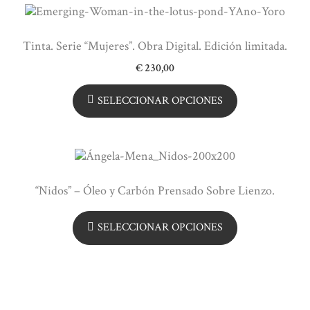
Tinta. Serie “Mujeres”. Obra Digital. Edición limitada.
€
230,00
SELECCIONAR OPCIONES
“Nidos” – Óleo y Carbón Prensado Sobre Lienzo.
SELECCIONAR OPCIONES