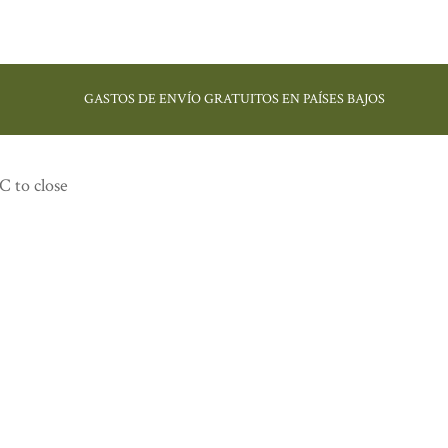
GASTOS DE ENVÍO GRATUITOS EN PAÍSES BAJOS
C to close