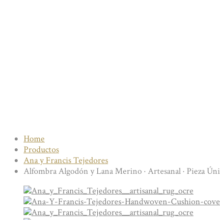
Home
Productos
Ana y Francis Tejedores
Alfombra Algodón y Lana Merino · Artesanal · Pieza Úni