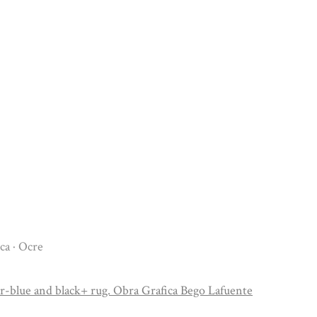
ca · Ocre