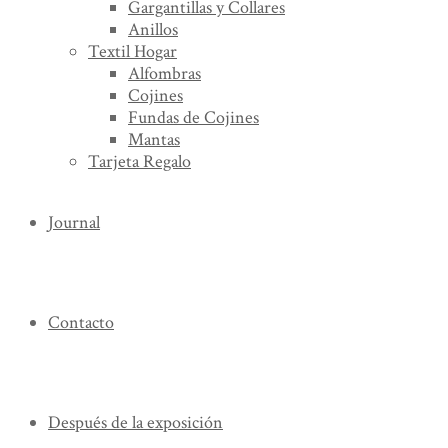
Gargantillas y Collares
Anillos
Textil Hogar
Alfombras
Cojines
Fundas de Cojines
Mantas
Tarjeta Regalo
Journal
Contacto
Después de la exposición