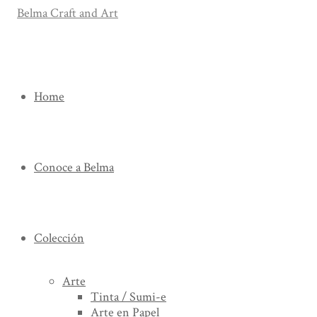
Home
Conoce a Belma
Colección
Arte
Tinta / Sumi-e
Arte en Papel