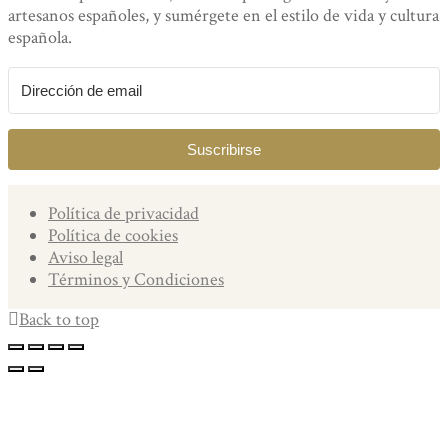
artesanos españoles, y sumérgete en el estilo de vida y cultura
española.
Suscribirse
Política de privacidad
Política de cookies
Aviso legal
Términos y Condiciones
Back to top