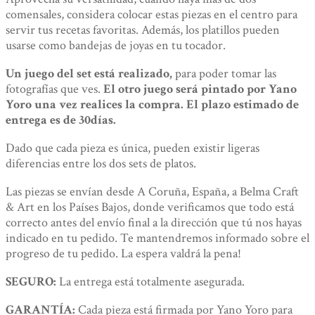
comensales, considera colocar estas piezas en el centro para
servir tus recetas favoritas. Además, los platillos pueden
usarse como bandejas de joyas en tu tocador.
Un juego del set está realizado,
para poder tomar las
fotografías que ves.
El otro juego será pintado por Yano
Yoro una vez realices la compra. El plazo estimado de
entrega es de 30días.
Dado que cada pieza es única, pueden existir ligeras
diferencias entre los dos sets de platos.
Las piezas se envían desde A Coruña, España, a Belma Craft
& Art en los Países Bajos, donde verificamos que todo está
correcto antes del envío final a la dirección que tú nos hayas
indicado en tu pedido. Te mantendremos informado sobre el
progreso de tu pedido. La espera valdrá la pena!
SEGURO:
La entrega está totalmente asegurada.
GARANTÍA:
Cada pieza está firmada por Yano Yoro para