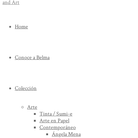
Home
Conoce a Belma
Colección
Arte
Tinta / Sumi-e
Arte en Papel
Contemporáneo
Ángela Mena