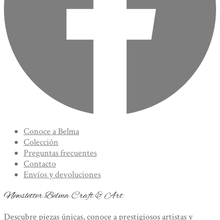
Conoce a Belma
Colección
Preguntas frecuentes
Contacto
Envíos y devoluciones
Newsletter Belma Craft & Art
Descubre piezas únicas, conoce a prestigiosos artistas y