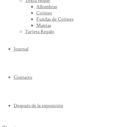
Textil Hogar
Alfombras
Cojines
Fundas de Cojines
Mantas
Tarjeta Regalo
Journal
Contacto
Después de la exposición