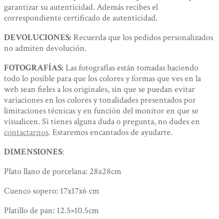
garantizar su autenticidad. Además recibes el
correspondiente certificado de autenticidad.
DEVOLUCIONES:
Recuerda que los pedidos personalizados
no admiten devolución.
FOTOGRAFÍAS:
Las fotografías están tomadas haciendo
todo lo posible para que los colores y formas que ves en la
web sean fieles a los originales, sin que se puedan evitar
variaciones en los colores y tonalidades presentados por
limitaciones técnicas y en función del monitor en que se
visualicen. Si tienes alguna duda o pregunta, no dudes en
contactarnos
. Estaremos encantados de ayudarte.
DIMENSIONES
:
Plato llano de porcelana: 28x28cm
Cuenco sopero: 17x17x6 cm
Platillo de pan: 12.5×10.5cm