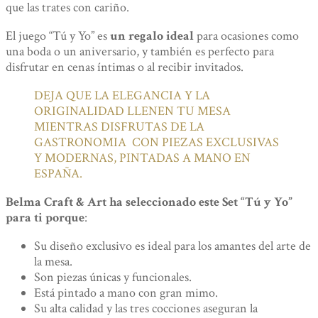
que las trates con cariño.
El juego “Tú y Yo” es
un regalo ideal
para ocasiones como
una boda o un aniversario, y también es perfecto para
disfrutar en cenas íntimas o al recibir invitados.
DEJA QUE LA ELEGANCIA Y LA
ORIGINALIDAD LLENEN TU MESA
MIENTRAS DISFRUTAS DE LA
GASTRONOMIA CON PIEZAS EXCLUSIVAS
Y MODERNAS, PINTADAS A MANO EN
ESPAÑA.
Belma Craft & Art ha seleccionado este Set “Tú y Yo”
para ti porque
:
Su diseño exclusivo es ideal para los amantes del arte de
la mesa.
Son piezas únicas y funcionales.
Está pintado a mano con gran mimo.
Su alta calidad y las tres cocciones aseguran la