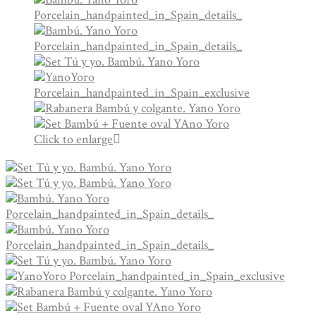
Click to enlarge