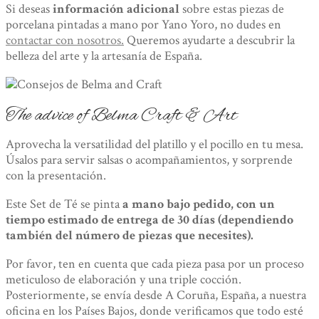
Si deseas
información adicional
sobre estas piezas de
porcelana pintadas a mano por Yano Yoro, no dudes en
contactar con nosotros.
Queremos ayudarte a descubrir la
belleza del arte y la artesanía de España.
The advice of Belma Craft & Art
Aprovecha la versatilidad del platillo y el pocillo en tu mesa.
Úsalos para servir salsas o acompañamientos, y sorprende
con la presentación.
Este Set de Té se pinta
a mano bajo pedido, con un
tiempo estimado de entrega de 30 días (dependiendo
también del número de piezas que necesites).
Por favor, ten en cuenta que cada pieza pasa por un proceso
meticuloso de elaboración y una triple cocción.
Posteriormente, se envía desde A Coruña, España, a nuestra
oficina en los Países Bajos, donde verificamos que todo esté