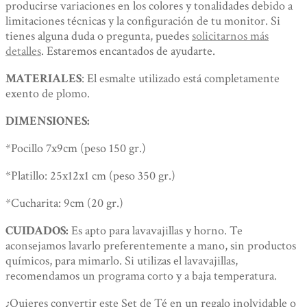
producirse variaciones en los colores y tonalidades debido a
limitaciones técnicas y la configuración de tu monitor. Si
tienes alguna duda o pregunta, puedes
solicitarnos más
detalles
. Estaremos encantados de ayudarte.
MATERIALES
: El esmalte utilizado está completamente
exento de plomo.
DIMENSIONES:
*Pocillo 7x9cm (peso 150 gr.)
*Platillo: 25x12x1 cm (peso 350 gr.)
*Cucharita: 9cm (20 gr.)
CUIDADOS:
Es apto para lavavajillas y horno. Te
aconsejamos lavarlo preferentemente a mano, sin productos
químicos, para mimarlo. Si utilizas el lavavajillas,
recomendamos un programa corto y a baja temperatura.
¿Quieres convertir este Set de Té en un regalo inolvidable o