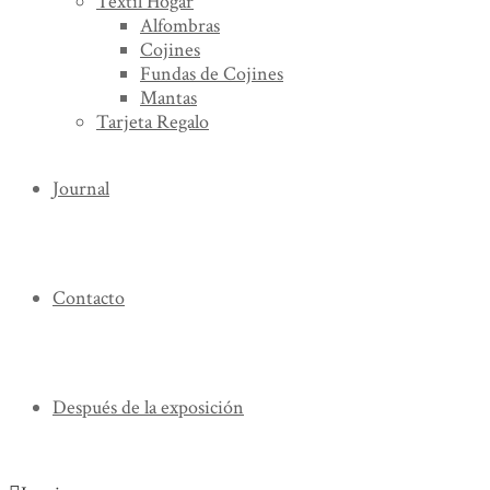
Textil Hogar
Alfombras
Cojines
Fundas de Cojines
Mantas
Tarjeta Regalo
Journal
Contacto
Después de la exposición