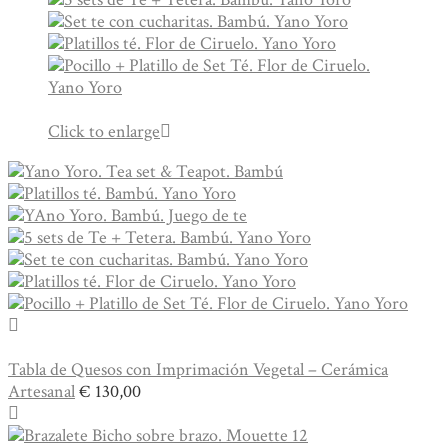
Click to enlarge
Tabla de Quesos con Imprimación Vegetal – Cerámica
Artesanal
€
130,00