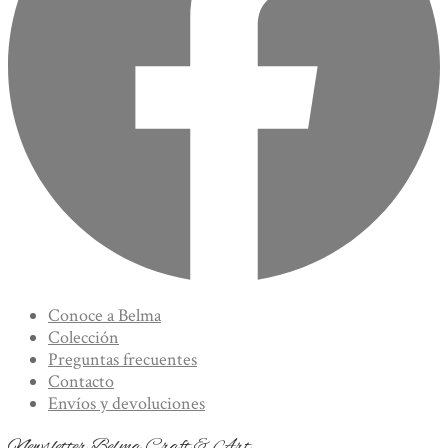
Conoce a Belma
Colección
Preguntas frecuentes
Contacto
Envíos y devoluciones
Newsletter Belma Craft & Art