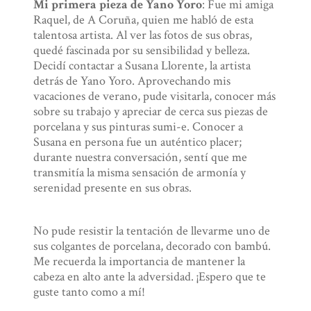
Mi primera pieza de Yano Yoro
: Fue mi amiga
Raquel, de A Coruña, quien me habló de esta
talentosa artista. Al ver las fotos de sus obras,
quedé fascinada por su sensibilidad y belleza.
Decidí contactar a Susana Llorente, la artista
detrás de Yano Yoro. Aprovechando mis
vacaciones de verano, pude visitarla, conocer más
sobre su trabajo y apreciar de cerca sus piezas de
porcelana y sus pinturas sumi-e. Conocer a
Susana en persona fue un auténtico placer;
durante nuestra conversación, sentí que me
transmitía la misma sensación de armonía y
serenidad presente en sus obras.
No pude resistir la tentación de llevarme uno de
sus colgantes de porcelana, decorado con bambú.
Me recuerda la importancia de mantener la
cabeza en alto ante la adversidad. ¡Espero que te
guste tanto como a mí!