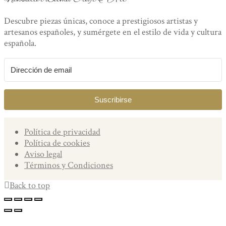
Descubre piezas únicas, conoce a prestigiosos artistas y
artesanos españoles, y sumérgete en el estilo de vida y cultura
española.
Suscribirse
Política de privacidad
Política de cookies
Aviso legal
Términos y Condiciones
Back to top