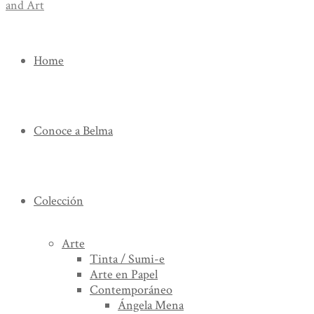
Home
Conoce a Belma
Colección
Arte
Tinta / Sumi-e
Arte en Papel
Contemporáneo
Ángela Mena