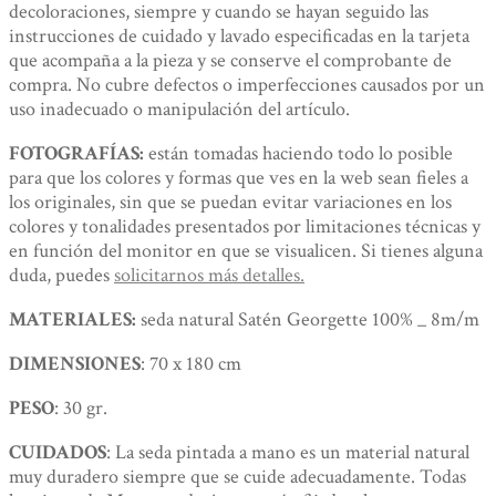
decoloraciones, siempre y cuando se hayan seguido las
instrucciones de cuidado y lavado especificadas en la tarjeta
que acompaña a la pieza y se conserve el comprobante de
compra. No cubre defectos o imperfecciones causados por un
uso inadecuado o manipulación del artículo.
FOTOGRAFÍAS:
están tomadas haciendo todo lo posible
para que los colores y formas que ves en la web sean fieles a
los originales, sin que se puedan evitar variaciones en los
colores y tonalidades presentados por limitaciones técnicas y
en función del monitor en que se visualicen. Si tienes alguna
duda, puedes
solicitarnos más detalles.
MATERIALES:
seda natural Satén Georgette 100% _ 8m/m
DIMENSIONES
: 70 x 180 cm
PESO
: 30 gr.
CUIDADOS
: La seda pintada a mano es un material natural
muy duradero siempre que se cuide adecuadamente. Todas