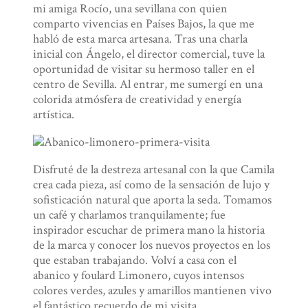
mi amiga Rocío, una sevillana con quien
comparto vivencias en Países Bajos, la que me
habló de esta marca artesana. Tras una charla
inicial con Ángelo, el director comercial, tuve la
oportunidad de visitar su hermoso taller en el
centro de Sevilla. Al entrar, me sumergí en una
colorida atmósfera de creatividad y energía
artística.
Disfruté de la destreza artesanal con la que Camila
crea cada pieza, así como de la sensación de lujo y
sofisticación natural que aporta la seda. Tomamos
un café y charlamos tranquilamente; fue
inspirador escuchar de primera mano la historia
de la marca y conocer los nuevos proyectos en los
que estaban trabajando. Volví a casa con el
abanico y foulard Limonero, cuyos intensos
colores verdes, azules y amarillos mantienen vivo
el fantástico recuerdo de mi visita.