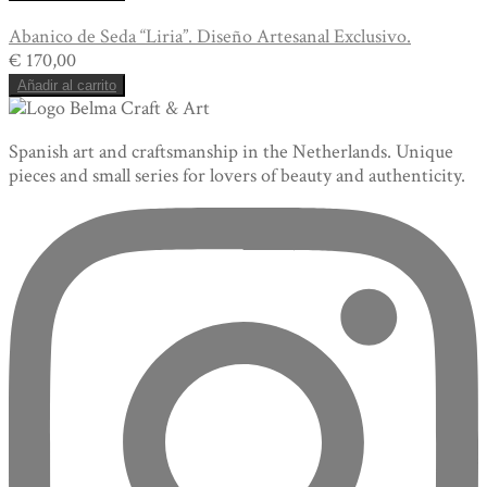
Abanico de Seda “Liria”. Diseño Artesanal Exclusivo.
€
170,00
Añadir al carrito
Spanish art and craftsmanship in the Netherlands. Unique
pieces and small series for lovers of beauty and authenticity.