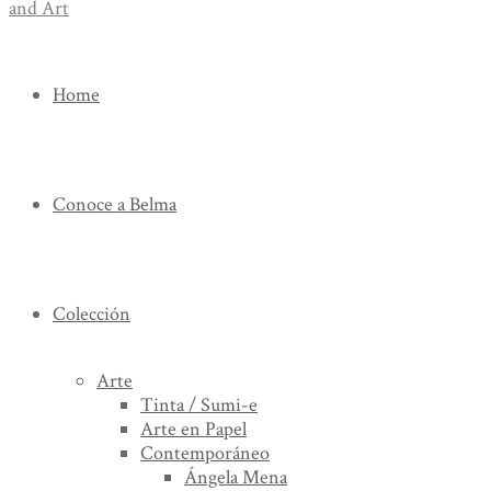
Home
Conoce a Belma
Colección
Arte
Tinta / Sumi-e
Arte en Papel
Contemporáneo
Ángela Mena