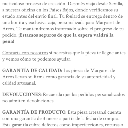
meticuloso proceso de creación. Después viaja desde Sevilla,
a nuestra oficina en los Países Bajos, donde verificamos su
estado antes del envío final. Tu foulard se entrega dentro de
una bonita y exclusiva caja, personalizada para Margaret de
Arcos. Te mantendremos informado sobre el progreso de tu
pedido.
¡Estamos seguros de que la espera valdrá la
pena!
Contacta con nosotros
si necesitas que la pieza te llegue antes
y vemos cómo te podemos ayudar.
GARANTÍA DE CALIDAD:
Las piezas de Margaret de
Arcos llevan su firma como garantía de su autenticidad y
calidad artesanal.
DEVOLUCIONES:
Recuerda que los pedidos personalizados
no admiten devoluciones.
GARANTÍA DE PRODUCTO:
Esta pieza artesanal cuenta
con una garantía de 3 meses a partir de la fecha de compra.
Esta garantía cubre defectos como imperfecciones, roturas o