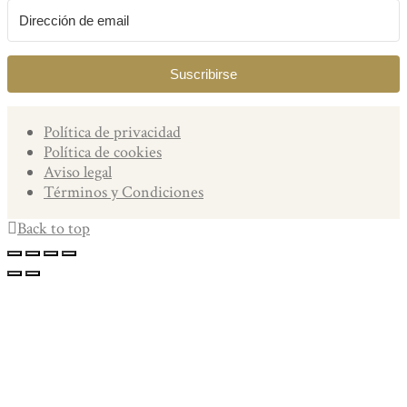
Suscribirse
Política de privacidad
Política de cookies
Aviso legal
Términos y Condiciones
Back to top