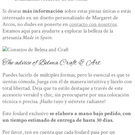
Si deseas
más información
sobre estas piezas únicas o estás
interesado en un diseño personalizado de Margaret de
Arcos, no dudes en ponerte en
contacto con nosotros
.
Estamos aquí para ayudarte a explorar la belleza de la
artesanía
Made in Spain
.
The advice of Belma Craft & Art
Puedes lucirlo de múltiples formas, pero lo esencial es que te
sientas cómoda. Juega con él de manera intuitiva y lúcelo con
total libertad. Deja que tu estilo destaque a través de este
accesorio versátil y chic, sin preocuparte por una colocación
técnica o precisa. ¡Hazlo tuyo y siéntete radiante!
Este foulard exclusivo
se elabora a mano bajo pedido, con
un tiempo estimado de entrega de hasta 30 días.
Por favor, ten en cuenta que cada foulard pasa por un