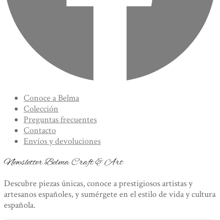
Conoce a Belma
Colección
Preguntas frecuentes
Contacto
Envíos y devoluciones
Newsletter Belma Craft & Art
Descubre piezas únicas, conoce a prestigiosos artistas y
artesanos españoles, y sumérgete en el estilo de vida y cultura
española.