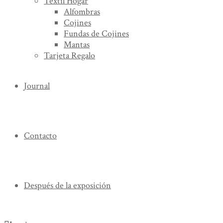
Textil Hogar
Alfombras
Cojines
Fundas de Cojines
Mantas
Tarjeta Regalo
Journal
Contacto
Después de la exposición